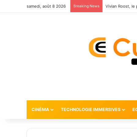
samedi, août 8 2026
Breaking News
CINÉMA
TECHNOLOGIE IMMERSIVES
E