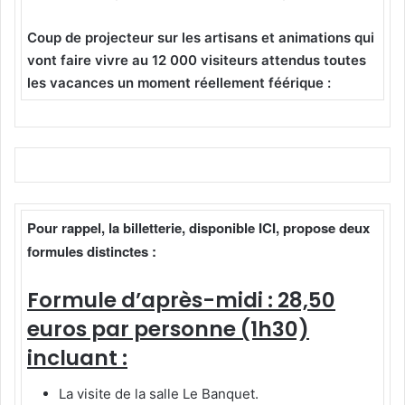
Coup de projecteur sur les artisans et animations qui
vont faire vivre au 12 000 visiteurs attendus toutes
les vacances un moment réellement féérique :
Pour rappel, la billetterie, disponible ICI, propose deux
formules distinctes :
Formule d’après-midi : 28,50
euros par personne (1h30)
incluant :
La visite de la salle Le Banquet.