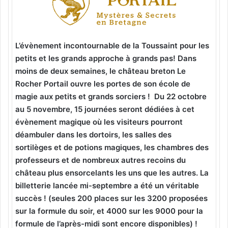
L’évènement incontournable de la Toussaint pour les
petits et les grands approche à grands pas! Dans
moins de deux semaines, le château breton Le
Rocher Portail ouvre les portes de son école de
magie aux petits et grands sorciers ! Du 22 octobre
au 5 novembre, 15 journées seront dédiées à cet
évènement magique où les visiteurs pourront
déambuler dans les dortoirs, les salles des
sortilèges et de potions magiques, les chambres des
professeurs et de nombreux autres recoins du
château plus ensorcelants les uns que les autres. La
billetterie lancée mi-septembre a été un véritable
succès ! (seules
200 places sur les 3200 proposées
sur la formule du soir, et 4000 sur les 9000 pour la
formule de l’après-midi sont encore disponibles) !