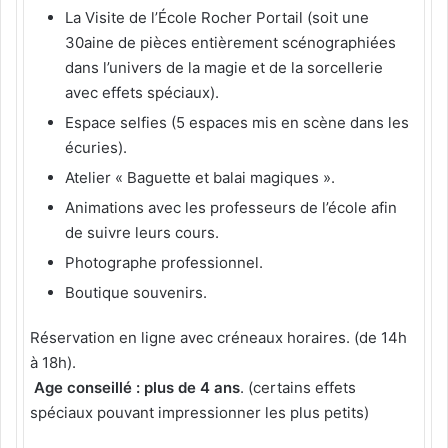
La Visite de l’École Rocher Portail (soit une
30aine de pièces entièrement scénographiées
dans l’univers de la magie et de la sorcellerie
avec effets spéciaux).
Espace selfies (5 espaces mis en scène dans les
écuries).
Atelier « Baguette et balai magiques ».
Animations avec les professeurs de l’école afin
de suivre leurs cours.
Photographe professionnel.
Boutique souvenirs.
Réservation en ligne avec créneaux horaires. (de 14h
à 18h).
Age conseillé : plus de 4 ans
. (certains effets
spéciaux pouvant impressionner les plus petits)