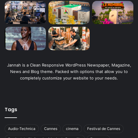
Jannah is a Clean Responsive WordPress Newspaper, Magazine,
News and Blog theme. Packed with options that allow you to
completely customize your website to your needs.
Tags
Audio-Technica
Cannes
cinema
Festival de Cannes