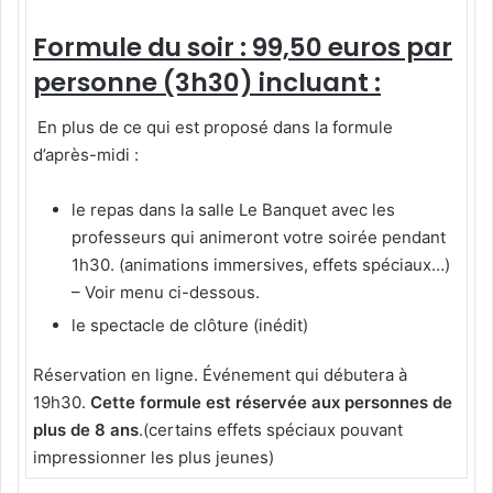
Formule du soir : 99,50 euros par
personne (3h30) incluant :
En plus de ce qui est proposé dans la formule
d’après-midi :
le repas dans la salle Le Banquet avec les
professeurs qui animeront votre soirée pendant
1h30. (animations immersives, effets spéciaux…)
– Voir menu ci-dessous.
le spectacle de clôture (inédit)
Réservation en ligne. Événement qui débutera à
19h30.
Cette formule est réservée aux personnes de
plus de 8 ans
.(certains effets spéciaux pouvant
impressionner les plus jeunes)