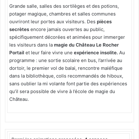
Grande salle, salles des sortilèges et des potions,
potager magique, chambres et salles communes
ouvriront leur portes aux visiteurs. Des
pièces
secrètes
encore jamais ouvertes au public,
spécifiquement décorées et animées pour immerger
les visiteurs dans la
magie du Château Le Rocher
Portail
et leur faire vivre une
expérience insolite.
Au
programme : une sortie scolaire en bus, l’arrivée au
dortoir, le premier vol de balai, rencontre maléfique
dans la bibliothèque, colis recommandés de hiboux,
sans oublier la mi volante font partie des expériences
qu’il sera possible de vivre à l’école de magie du
Château.