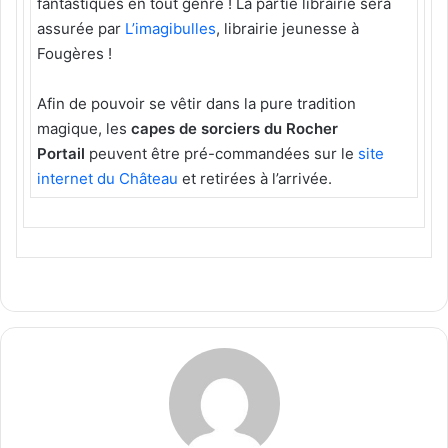
fantastiques en tout genre ! La partie librairie sera
assurée par
L’imagibulles
, librairie jeunesse à
Fougères !
Afin de pouvoir se vêtir dans la pure tradition
magique, les
capes de sorciers du Rocher
Portail
peuvent être pré-commandées sur le
site
internet du Château
et retirées à l’arrivée.